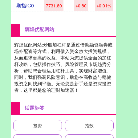
期指IC0
7731.80
+0.80
+0.01%
辉煌优配网站
辉煌优配网站:炒股加杠杆是通过借助融资融券或
场外配资等方式，利用借入资金放大投资规模，
从而追求更高的收益。本站为您提供全面的加杠
杆攻略，包括操作技巧、风险管理及市场趋势分
析，帮助您合理运用杠杆工具，实现财富增值。
同时，我们强调风险意识，助您在高收益与稳健
投资之间找到平衡。无论您是新手还是资深投资
者，这里都是您的理财加速器！
话题标签
投资
指数