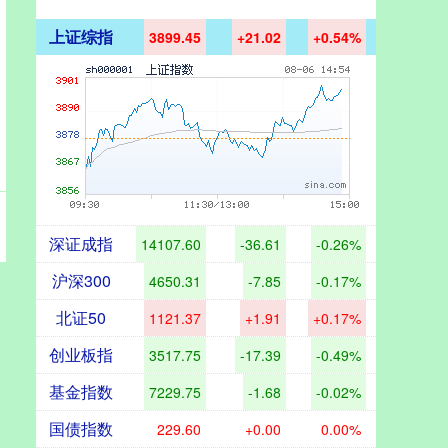
上证综指
3899.45
+21.02
+0.54%
深证成指
14107.60
-36.61
-0.26%
沪深300
4650.31
-7.85
-0.17%
北证50
1121.37
+1.91
+0.17%
创业板指
3517.75
-17.39
-0.49%
基金指数
7229.75
-1.68
-0.02%
国债指数
229.60
+0.00
0.00%