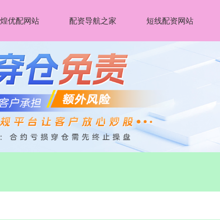
煌优配网站
配资导航之家
短线配资网站