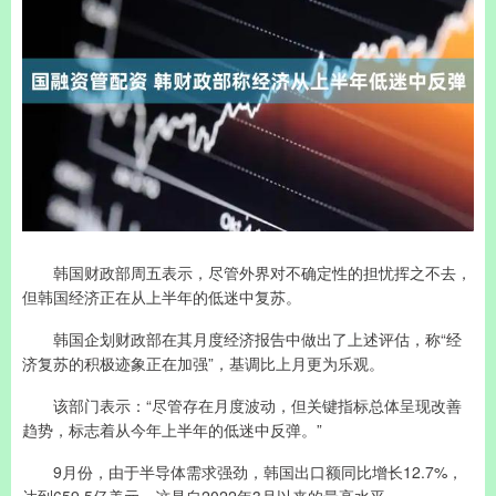
韩国财政部周五表示，尽管外界对不确定性的担忧挥之不去，
但韩国经济正在从上半年的低迷中复苏。
韩国企划财政部在其月度经济报告中做出了上述评估，称“经
济复苏的积极迹象正在加强”，基调比上月更为乐观。
该部门表示：“尽管存在月度波动，但关键指标总体呈现改善
趋势，标志着从今年上半年的低迷中反弹。”
9月份，由于半导体需求强劲，韩国出口额同比增长12.7%，