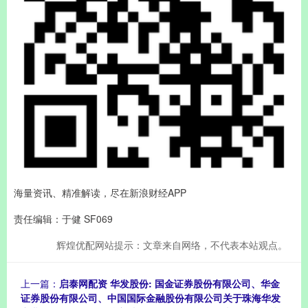
海量资讯、精准解读，尽在新浪财经APP
责任编辑：于健 SF069
辉煌优配网站提示：文章来自网络，不代表本站观点。
上一篇：
启泰网配资 华发股份: 国金证券股份有限公司、华金
证券股份有限公司、中国国际金融股份有限公司关于珠海华发