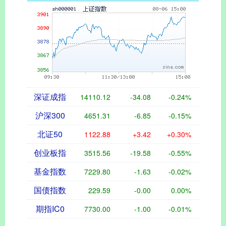
深证成指
14110.12
-34.08
-0.24%
沪深300
4651.31
-6.85
-0.15%
北证50
1122.88
+3.42
+0.30%
创业板指
3515.56
-19.58
-0.55%
基金指数
7229.80
-1.63
-0.02%
国债指数
229.59
-0.00
0.00%
期指IC0
7730.00
-1.00
-0.01%