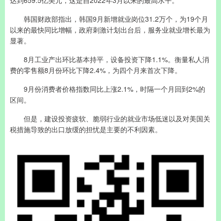
达到659.5亿美元，这是自2022年3月以来的最高水平。
韩国财政部指出，韩国9月新增就业岗位31.2万个，为19个月
以来的最快同比增幅，政府刺激计划出台后，服务业就业增长最为
显著。
8月工业产出环比基本持平，设备投资下降1.1%。衡量私人消
费的零售额8月份环比下降2.4%，为四个月来首次下降。
9月份消费者价格指数同比上涨2.1%，时隔一个月回到2%的
区间。
但是，建设投资疲软、脆弱行业的就业市场低迷以及对美国关
税措施导致的出口放缓的担忧是主要的不利因素。