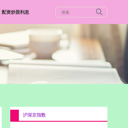
配资炒股利息
沪深京指数