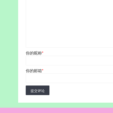
你的昵称
*
你的邮箱
*
提交评论