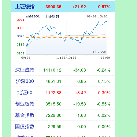
上证综指
3900.35
+21.92
+0.57%
深证成指
14110.12
-34.08
-0.24%
沪深300
4651.31
-6.85
-0.15%
北证50
1122.88
+3.42
+0.30%
创业板指
3515.56
-19.58
-0.55%
基金指数
7229.80
-1.63
-0.02%
国债指数
229.59
-0.00
0.00%