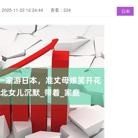
025-11-22 12:24:44
查看：224
日本