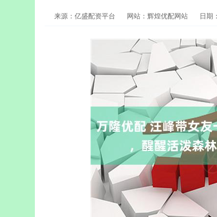
来源：亿盛配资平台
网站：辉煌优配网站
日期：2