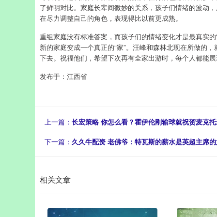
了鲜明对比。家庭长辈间微妙的关系，孩子们情绪的波动，
在尽力调整自己的角色，表现得比以前更成熟。
重组家庭没有标准答案，而孩子们的情绪变化才是最真实的
新的家庭变成一个真正的“家”。汪峰和森林北现在所做的
下去。祝福他们，希望下次再有全家出游时，每个人都能展
发布于：江西省
上一篇：
长宏策略 你怎么看？霍伊伦刚输球就祝贺麦克
下一篇：
久久牛配资 老佛爷：特瓦斯的薪水是英超主席
相关文章