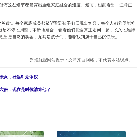
所有这些细节都暴露出重组家庭融合的难度。然而，也能看出，汪峰正
“考卷”。每个家庭成员都希望看到孩子们展现出笑容，每个人都希望能将
，就是不停地调整，不断地磨合，看看他们能否真正走到一起，长久地维持
现出更自然的笑容，尤其是孩子们，能够找到属于自己的快乐。
辉煌优配网站提示：文章来自网络，不代表本站观点。
托米奈，社媒引发争议
的六倍，现在是时候清算他了