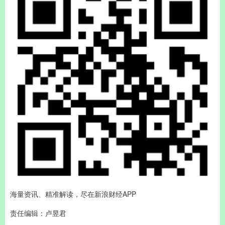
海量资讯、精准解读，尽在新浪财经APP
责任编辑：卢昱君