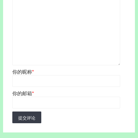
你的昵称
*
你的邮箱
*
提交评论