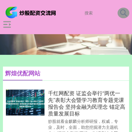
辉煌优配网站
千红网配资 证监会举行“两优一
先”表彰大会暨学习教育专题党课
报告会 坚持金融为民理念 锚定高
质量发展目标
炒股就看金麒麟分析师研报，权威，专
业，及时，全面，助您挖掘潜力主题机