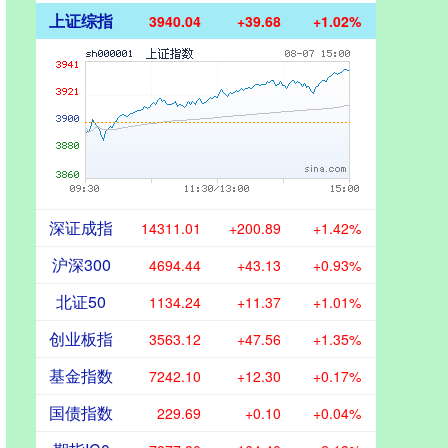
上证综指
3940.04
+39.68
+1.02%
深证成指
14311.01
+200.89
+1.42%
沪深300
4694.44
+43.13
+0.93%
北证50
1134.24
+11.37
+1.01%
创业板指
3563.12
+47.56
+1.35%
基金指数
7242.10
+12.30
+0.17%
国债指数
229.69
+0.10
+0.04%