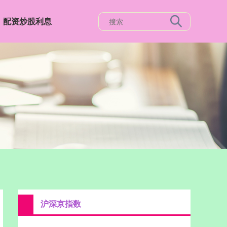
配资炒股利息
沪深京指数