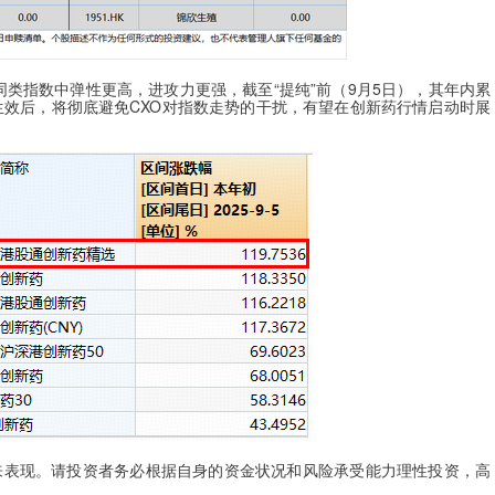
同类指数中弹性更高，进攻力更强，截至“提纯”前（9月5日），其年内累
订生效后，将彻底避免CXO对指数走势的干扰，有望在创新药行情启动时展
表现。请投资者务必根据自身的资金状况和风险承受能力理性投资，高