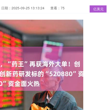
日期：2025-09-25 13:13:24
查看：75
亿美元