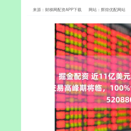
来源：财梯网配资APP下载
网站：辉煌优配网站