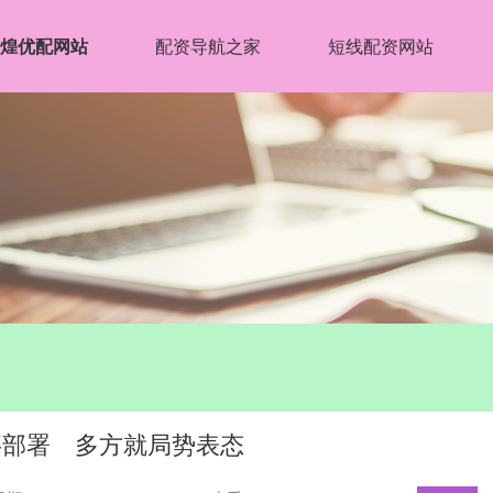
煌优配网站
配资导航之家
短线配资网站
事部署 多方就局势表态