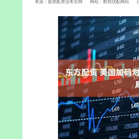
来源：股票配资业务官网
网站：辉煌优配网站
日