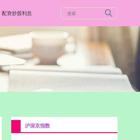
配资炒股利息
沪深京指数