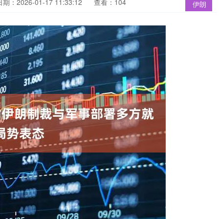
期：2026-01-17 11:33:12
查看：104
伊朗