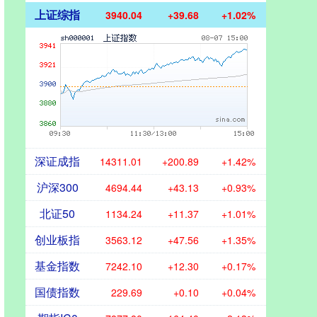
上证综指
3940.04
+39.68
+1.02%
深证成指
14311.01
+200.89
+1.42%
沪深300
4694.44
+43.13
+0.93%
北证50
1134.24
+11.37
+1.01%
创业板指
3563.12
+47.56
+1.35%
基金指数
7242.10
+12.30
+0.17%
国债指数
229.69
+0.10
+0.04%