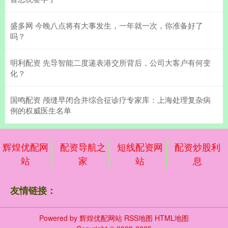
盛多网 今晚八点将有大事发生，一年就一次，你准备好了
吗？
明利配资 先导智能二度递表港交所背后，公司大客户有何变
化？
国鸣配资 颅缝早闭合并综合征诊疗专家库：上海处理复杂病
例的权威医生名单
辉煌优配网
配资导航之
短线配资网
配资炒股利
站
家
站
息
友情链接：
Powered by
辉煌优配网站
RSS地图
HTML地图