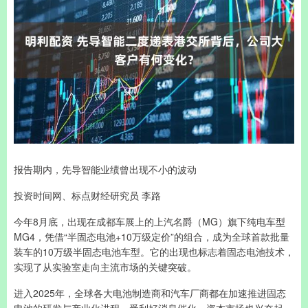
报告期内，先导智能业绩曾出现不小的波动
投资时间网、标点财经研究员 李路
今年8月底，出现在成都车展上的上汽名爵（MG）旗下纯电车型
MG4，凭借“半固态电池+10万级定价”的组合，成为全球首款批量
装车的10万级半固态电池车型。它的出现也标志着固态电池技术，
实现了从实验室走向主流市场的关键突破。
进入2025年，全球各大电池制造商和汽车厂商都在加速推进固态