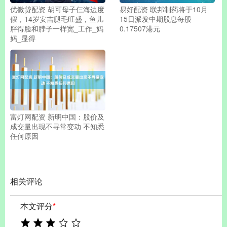
优微贷配资 胡可母子仨海边度
易好配资 联邦制药将于10月
假，14岁安吉腿毛旺盛，鱼儿
15日派发中期股息每股
胖得脸和脖子一样宽_工作_妈
0.17507港元
妈_显得
富灯网配资 新明中国：股价及
成交量出现不寻常变动 不知悉
任何原因
相关评论
本文评分
*