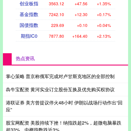
创业板指
3563.12
+47.56
+1.35%
基金指数
7242.10
+12.30
+0.17%
国债指数
229.69
+0.10
+0.04%
期指IC0
7877.80
+164.40
+2.13%
热点资讯
掌心策略 普京称俄军完成对卢甘斯克地区的全部控制
犇牛宝配资 黄河实业订立股份互换及优先购买权协议
港联证券 美方曾提议停火48小时 伊朗以战场行动作出“回
应”
股宝网配资 美股持续下挫！纳指跌超2%，超微电脑暴跌
超33%，中概指数跌近3%