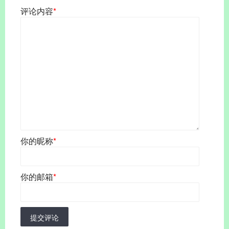
评论内容
*
你的昵称
*
你的邮箱
*
提交评论