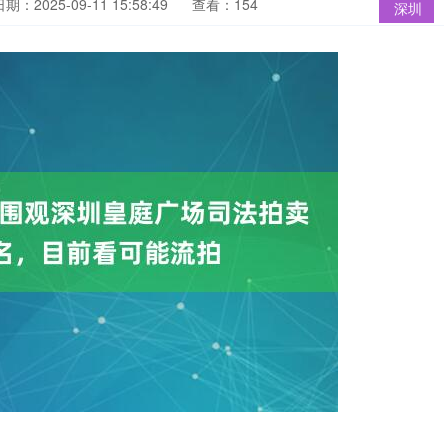
期：2025-09-11 15:58:49
查看：154
深圳