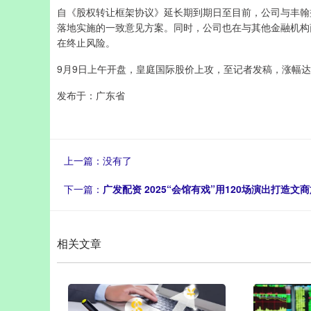
自《股权转让框架协议》延长期到期日至目前，公司与丰翰
落地实施的一致意见方案。同时，公司也在与其他金融机构
在终止风险。
9月9日上午开盘，皇庭国际股价上攻，至记者发稿，涨幅达0.7
发布于：广东省
上一篇：没有了
下一篇：
广发配资 2025“会馆有戏”用120场演出打造文
相关文章