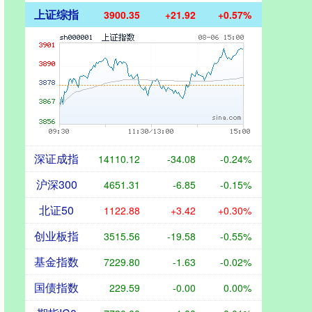
上证综指
3900.35
+21.92
+0.57%
深证成指
14110.12
-34.08
-0.24%
沪深300
4651.31
-6.85
-0.15%
北证50
1122.88
+3.42
+0.30%
创业板指
3515.56
-19.58
-0.55%
基金指数
7229.80
-1.63
-0.02%
国债指数
229.59
-0.00
0.00%