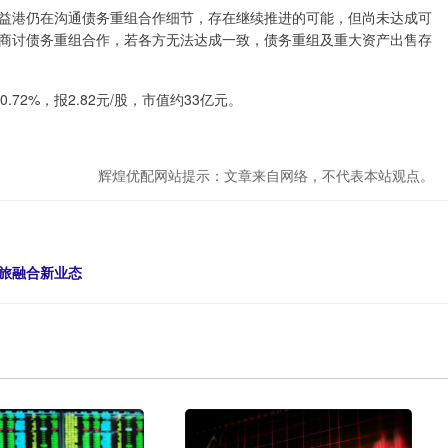
益港仍在沟通债务重组合作细节，存在继续推进的可能，但尚未达成可
商讨债务重组合作，若各方无法达成一致，债务重组及重大资产出售存
2%，报2.82元/股，市值约33亿元。
辉煌优配网站提示：文章来自网络，不代表本站观点。
商旅融合新业态