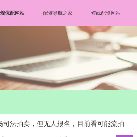
煌优配网站
配资导航之家
短线配资网站
广场司法拍卖，但无人报名，目前看可能流拍