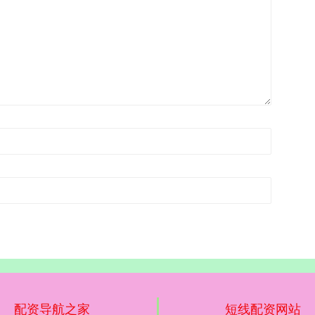
配资导航之家
短线配资网站