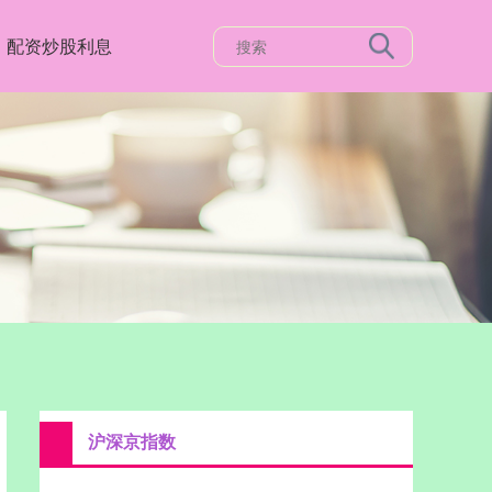
配资炒股利息
沪深京指数