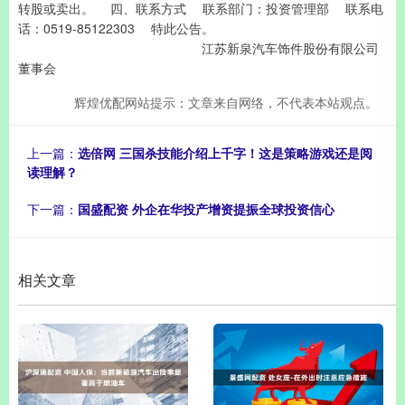
转股或卖出。 四、联系方式 联系部门：投资管理部 联系电
话：0519-85122303 特此公告。
江苏新泉汽车饰件股份有限公司
董事会
辉煌优配网站提示：文章来自网络，不代表本站观点。
上一篇：
选倍网 三国杀技能介绍上千字！这是策略游戏还是阅
读理解？
下一篇：
国盛配资 外企在华投产增资提振全球投资信心
相关文章