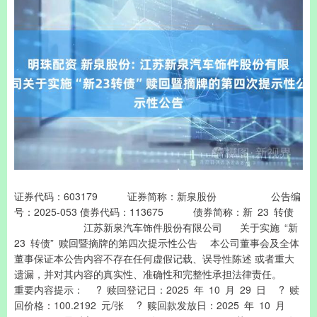
证券代码：603179 证券简称：新泉股份 公告编
号：2025-053 债券代码：113675 债券简称：新 23 转债
江苏新泉汽车饰件股份有限公司 关于实施 “新
23 转债” 赎回暨摘牌的第四次提示性公告 本公司董事会及全体
董事保证本公告内容不存在任何虚假记载、误导性陈述 或者重大
遗漏，并对其内容的真实性、准确性和完整性承担法律责任。
重要内容提示： ? 赎回登记日：2025 年 10 月 29 日 ? 赎
回价格：100.2192 元/张 ? 赎回款发放日：2025 年 10 月