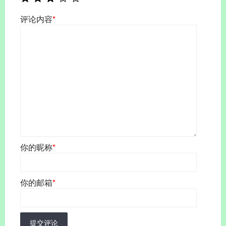
评论内容
*
你的昵称
*
你的邮箱
*
提交评论