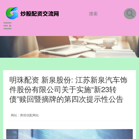
明珠配资 新泉股份: 江苏新泉汽车饰
件股份有限公司关于实施“新23转
债”赎回暨摘牌的第四次提示性公告
网站：辉煌优配网站